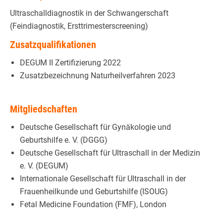
Ultraschalldiagnostik in der Schwangerschaft
(Feindiagnostik, Ersttrimesterscreening)
Zusatzqualifikationen
DEGUM II Zertifizierung 2022
Zusatzbezeichnung Naturheilverfahren 2023
Mitgliedschaften
Deutsche Gesellschaft für Gynäkologie und
Geburtshilfe e. V. (DGGG)
Deutsche Gesellschaft für Ultraschall in der Medizin
e. V. (DEGUM)
Internationale Gesellschaft für Ultraschall in der
Frauenheilkunde und Geburtshilfe (ISOUG)
Fetal Medicine Foundation (FMF), London