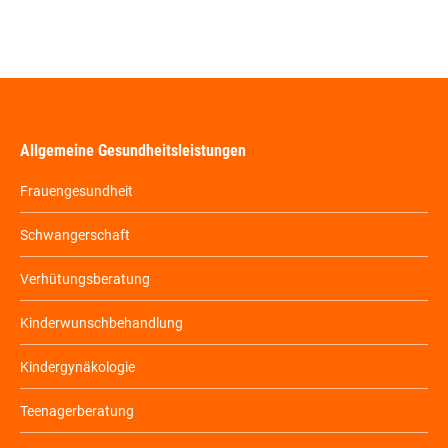
Allgemeine Gesundheitsleistungen
Frauengesundheit
Schwangerschaft
Verhütungsberatung
Kinderwunschbehandlung
Kindergynäkologie
Teenagerberatung