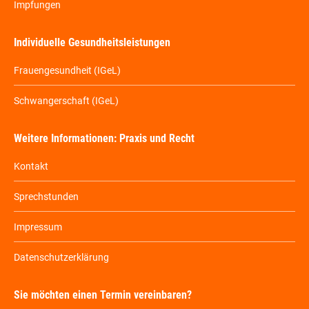
Impfungen
Individuelle Gesundheitsleistungen
Frauengesundheit (IGeL)
Schwangerschaft (IGeL)
Weitere Informationen: Praxis und Recht
Kontakt
Sprechstunden
Impressum
Datenschutzerklärung
Sie möchten einen Termin vereinbaren?