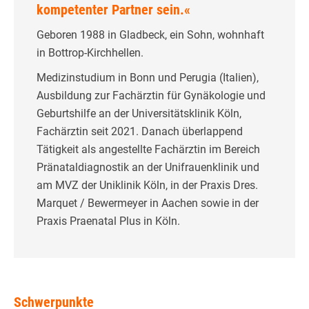
kompetenter Partner sein.«
Geboren 1988 in Gladbeck, ein Sohn, wohnhaft
in Bottrop-Kirchhellen.
Medizinstudium in Bonn und Perugia (Italien),
Ausbildung zur Fachärztin für Gynäkologie und
Geburtshilfe an der Universitätsklinik Köln,
Fachärztin seit 2021. Danach überlappend
Tätigkeit als angestellte Fachärztin im Bereich
Pränataldiagnostik an der Unifrauenklinik und
am MVZ der Uniklinik Köln, in der Praxis Dres.
Marquet / Bewermeyer in Aachen sowie in der
Praxis Praenatal Plus in Köln.
Schwerpunkte