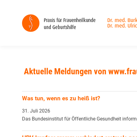
Aktuelle Meldungen von www.fra
Was tun, wenn es zu heiß ist?
31. Juli 2026
Das Bundesinstitut für Öffentliche Gesundheit informie