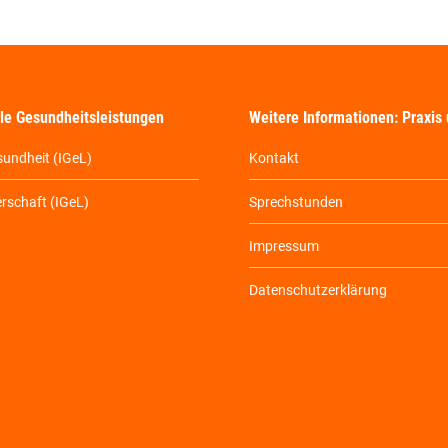
lle Gesundheitsleistungen
Weitere Informationen: Praxis
undheit (IGeL)
Kontakt
schaft (IGeL)
Sprechstunden
Impressum
Datenschutzerklärung