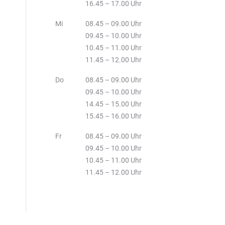
16.45 – 17.00 Uhr
Mi
08.45 – 09.00 Uhr
09.45 – 10.00 Uhr
10.45 – 11.00 Uhr
11.45 – 12.00 Uhr
Do
08.45 – 09.00 Uhr
09.45 – 10.00 Uhr
14.45 – 15.00 Uhr
15.45 – 16.00 Uhr
Fr
08.45 – 09.00 Uhr
09.45 – 10.00 Uhr
10.45 – 11.00 Uhr
11.45 – 12.00 Uhr