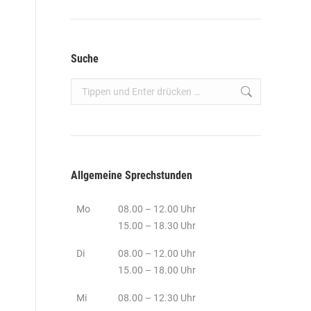
Suche
Search:
Allgemeine Sprechstunden
Mo
08.00 – 12.00 Uhr
15.00 – 18.30 Uhr
Di
08.00 – 12.00 Uhr
15.00 – 18.00 Uhr
Mi
08.00 – 12.30 Uhr