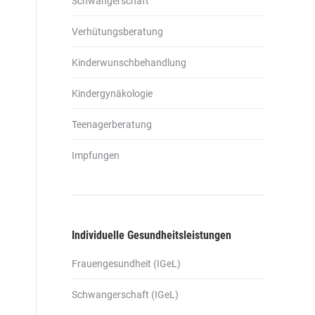
Schwangerschaft
Verhütungsberatung
Kinderwunschbehandlung
Kindergynäkologie
Teenagerberatung
Impfungen
Individuelle Gesundheitsleistungen
Frauengesundheit (IGeL)
Schwangerschaft (IGeL)