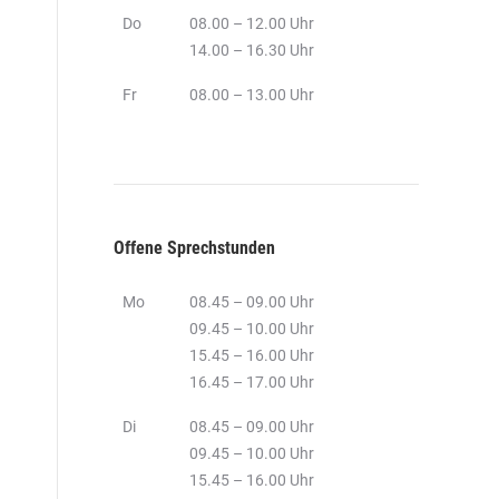
Do
08.00 – 12.00 Uhr
14.00 – 16.30 Uhr
Fr
08.00 – 13.00 Uhr
Offene Sprechstunden
Mo
08.45 – 09.00 Uhr
09.45 – 10.00 Uhr
15.45 – 16.00 Uhr
16.45 – 17.00 Uhr
Di
08.45 – 09.00 Uhr
09.45 – 10.00 Uhr
15.45 – 16.00 Uhr